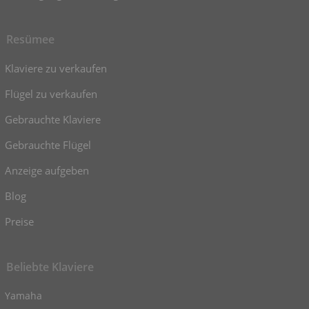
Resümee
Klaviere zu verkaufen
Flügel zu verkaufen
Gebrauchte Klaviere
Gebrauchte Flügel
Anzeige aufgeben
Blog
Preise
Beliebte Klaviere
Yamaha