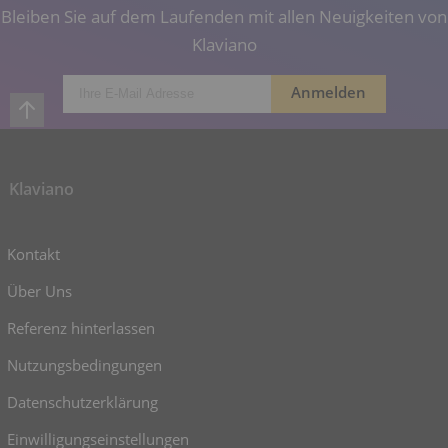
Bleiben Sie auf dem Laufenden mit allen Neuigkeiten von
Klaviano
Klaviano
Kontakt
Über Uns
Referenz hinterlassen
Nutzungsbedingungen
Datenschutzerklärung
Einwilligungseinstellungen