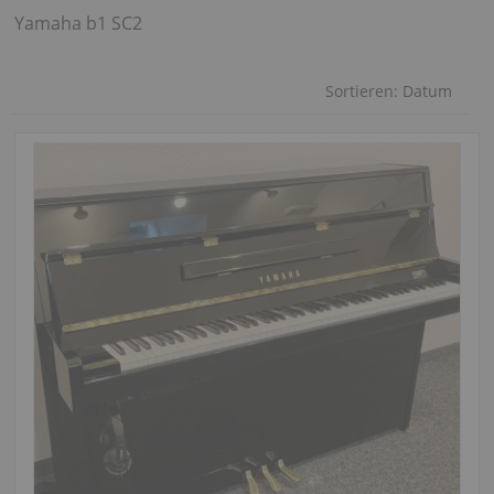
Yamaha b1 SC2
Sortieren:
Datum