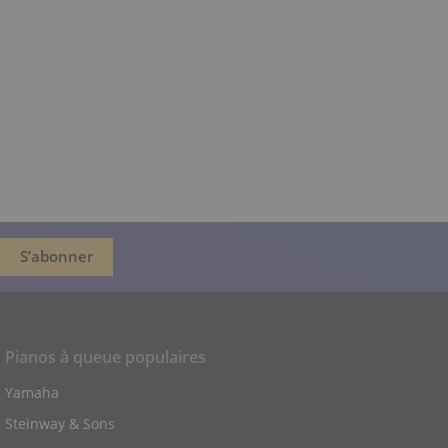
Pianos à queue populaires
Yamaha
Steinway & Sons