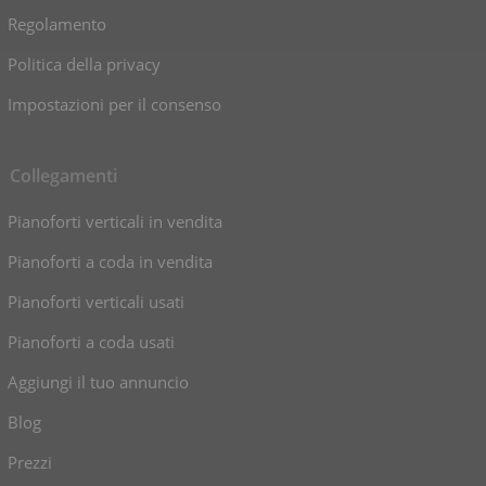
Regolamento
Politica della privacy
Impostazioni per il consenso
Collegamenti
Pianoforti verticali in vendita
Pianoforti a coda in vendita
Pianoforti verticali usati
Pianoforti a coda usati
Aggiungi il tuo annuncio
Blog
Prezzi