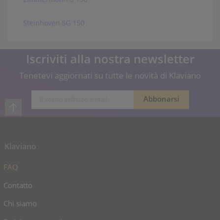
Steinhoven SG 150
Iscriviti alla nostra newsletter
Tenetevi aggiornati su tutte le novità di Klaviano
Klaviano
FAQ
Contatto
Chi siamo