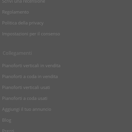
Scrivi una recensione
Regolamento
Politica della privacy
Impostazioni per il consenso
Collegamenti
Pianoforti verticali in vendita
Pianoforti a coda in vendita
Pianoforti verticali usati
Pianoforti a coda usati
Aggiungi il tuo annuncio
Blog
Prezzi