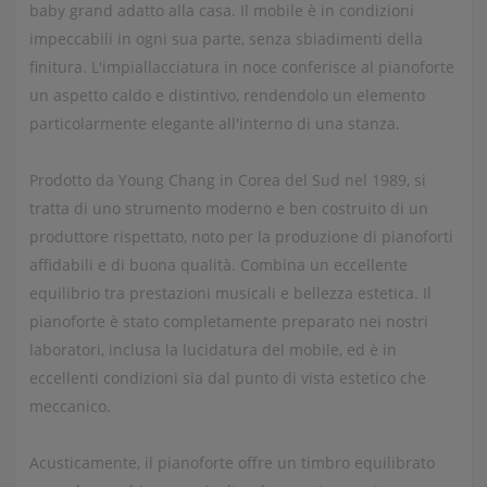
baby grand adatto alla casa. Il mobile è in condizioni
impeccabili in ogni sua parte, senza sbiadimenti della
finitura. L'impiallacciatura in noce conferisce al pianoforte
un aspetto caldo e distintivo, rendendolo un elemento
particolarmente elegante all'interno di una stanza.
Prodotto da Young Chang in Corea del Sud nel 1989, si
tratta di uno strumento moderno e ben costruito di un
produttore rispettato, noto per la produzione di pianoforti
affidabili e di buona qualità. Combina un eccellente
equilibrio tra prestazioni musicali e bellezza estetica. Il
pianoforte è stato completamente preparato nei nostri
laboratori, inclusa la lucidatura del mobile, ed è in
eccellenti condizioni sia dal punto di vista estetico che
meccanico.
Acusticamente, il pianoforte offre un timbro equilibrato