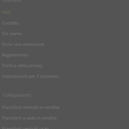
FAQ
Contatto
Chi siamo
Scrivi una recensione
Regolamento
Politica della privacy
Impostazioni per il consenso
Collegamenti
Pianoforti verticali in vendita
Pianoforti a coda in vendita
Pianoforti verticali usati