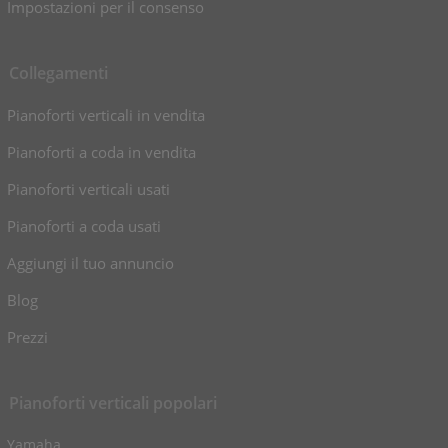
Impostazioni per il consenso
Collegamenti
Pianoforti verticali in vendita
Pianoforti a coda in vendita
Pianoforti verticali usati
Pianoforti a coda usati
Aggiungi il tuo annuncio
Blog
Prezzi
Pianoforti verticali popolari
Yamaha