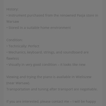
History:
• Instrument purchased from the renowned Pasja store in
Warsaw
• Stored in a suitable home environment
Condition:
• Technically: Perfect
• Mechanics, keyboard, strings, and soundboard are
flawless
• Visually in very good condition – it looks like new
Viewing and trying the piano is available in Wieliszew
(near Warsaw).
Transportation and tuning after transport are negotiable.
If you are interested, please contact me – I will be happy