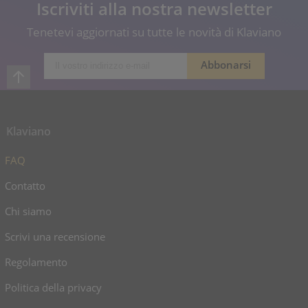
Iscriviti alla nostra newsletter
Tenetevi aggiornati su tutte le novità di Klaviano
Klaviano
FAQ
Contatto
Chi siamo
Scrivi una recensione
Regolamento
Politica della privacy