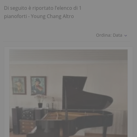
Di seguito è riportato l’elenco di 1
pianoforti - Young Chang Altro
Ordina:
Data