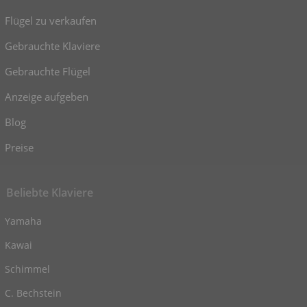
Flügel zu verkaufen
Gebrauchte Klaviere
Gebrauchte Flügel
Anzeige aufgeben
Blog
Preise
Beliebte Klaviere
Yamaha
Kawai
Schimmel
C. Bechstein