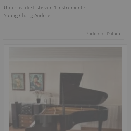
Unten ist die Liste von 1 Instrumente -
Young Chang Andere
Sortieren:
Datum