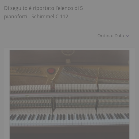
Di seguito è riportato l’elenco di 5
pianoforti - Schimmel C 112
Ordina:
Data