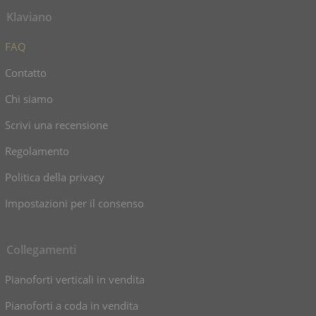
Klaviano
FAQ
Contatto
Chi siamo
Scrivi una recensione
Regolamento
Politica della privacy
Impostazioni per il consenso
Collegamenti
Pianoforti verticali in vendita
Pianoforti a coda in vendita