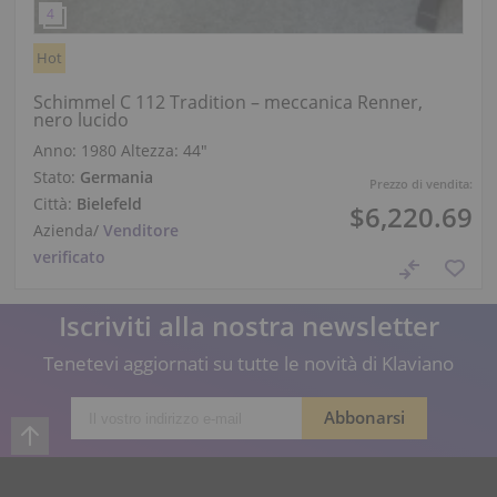
Hot
Schimmel C 112 Tradition – meccanica Renner,
nero lucido
Anno: 1980
Altezza:
44″
Stato:
Germania
Prezzo di vendita:
Città:
Bielefeld
$6,220.69
Azienda
/
Venditore
verificato
Iscriviti alla nostra newsletter
Tenetevi aggiornati su tutte le novità di Klaviano