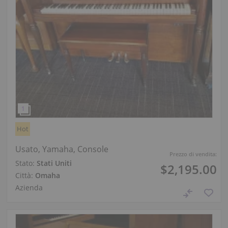
Hot
Usato, Yamaha, Console
Prezzo di vendita:
Stato:
Stati Uniti
$2,195.00
Città:
Omaha
Azienda