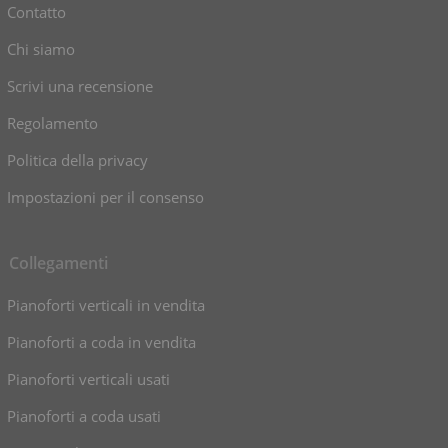
Contatto
Chi siamo
Scrivi una recensione
Regolamento
Politica della privacy
Impostazioni per il consenso
Collegamenti
Pianoforti verticali in vendita
Pianoforti a coda in vendita
Pianoforti verticali usati
Pianoforti a coda usati