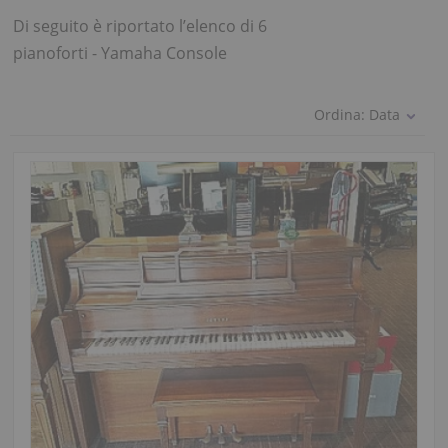
Di seguito è riportato l’elenco di 6
pianoforti - Yamaha Console
Ordina:
Data