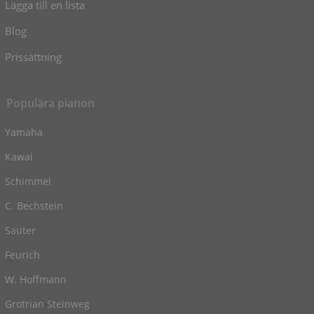
Lägga till en lista
Blog
Prissättning
Populära pianon
Yamaha
Kawai
Schimmel
C. Bechstein
Sauter
Feurich
W. Hoffmann
Grotrian Steinweg