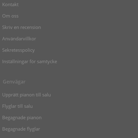
Kontakt
Om oss
Skriv en recension
Användarvillkor
Sekretesspolicy
Inställningar för samtycke
Genvägar
Upprätt pianon till salu
Flyglar till salu
Begagnade pianon
Begagnade flyglar