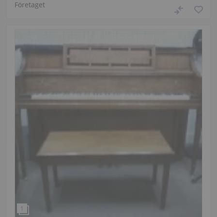
Företaget