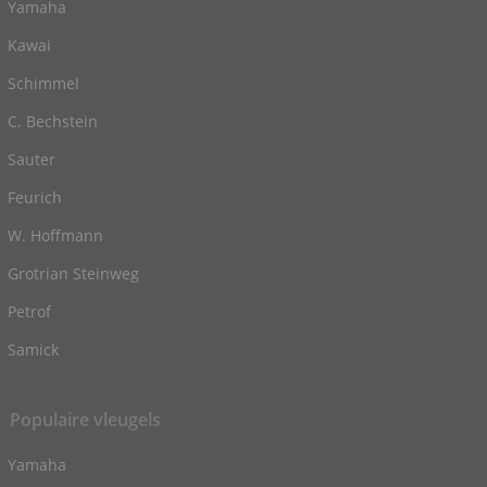
Yamaha
Kawai
Schimmel
C. Bechstein
Sauter
Feurich
W. Hoffmann
Grotrian Steinweg
Petrof
Samick
Populaire vleugels
Yamaha