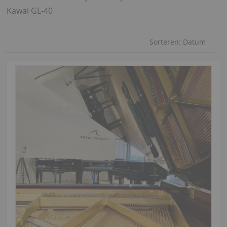
Kawai GL-40
Sorteren:
Datum