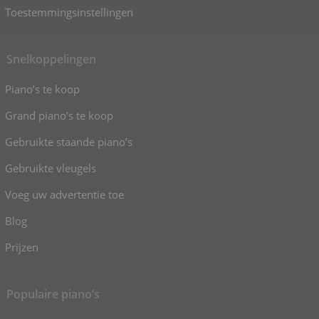
Toestemmingsinstellingen
Snelkoppelingen
Piano’s te koop
Grand piano’s te koop
Gebruikte staande piano’s
Gebruikte vleugels
Voeg uw advertentie toe
Blog
Prijzen
Populaire piano’s