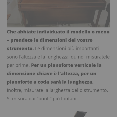
Che abbiate individuato il modello o meno
– prendete le dimensioni del vostro
strumento.
Le dimensioni più importanti
sono l’altezza e la lunghezza, quindi misuratele
per prime.
Per un pianoforte verticale la
dimensione chiave è l’altezza, per un
pianoforte a coda sarà la lunghezza.
Inoltre, misurate la larghezza dello strumento.
Si misura dai “punti” più lontani.