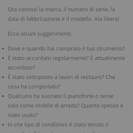
Ora conosci la marca, il numero di serie, la
data di fabbricazione e il modello. Via libera!
Ecco alcuni suggerimenti:
Dove e quando hai comprato il tuo strumento?
È stato accordato regolarmente? È attualmente
accordato?
È stato sottoposto a lavori di restauro? Che
cosa ha comportato?
Qualcuno ha suonato il pianoforte o serve
solo come mobile di arredo? Quanto spesso è
stato usato?
In che tipo di condizioni è stato tenuto il