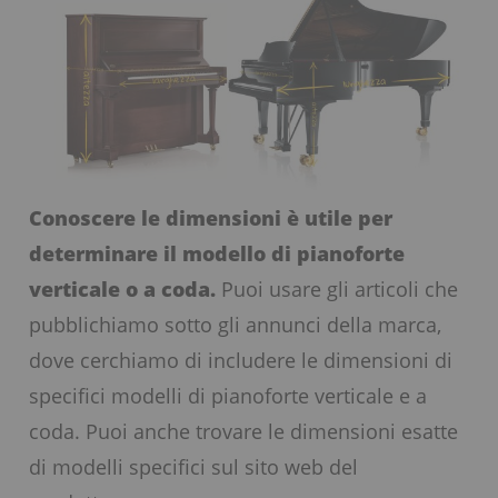
Conoscere le dimensioni è utile per
determinare il modello di pianoforte
verticale o a coda.
Puoi usare gli articoli che
pubblichiamo sotto gli annunci della marca,
dove cerchiamo di includere le dimensioni di
specifici modelli di pianoforte verticale e a
coda. Puoi anche trovare le dimensioni esatte
di modelli specifici sul sito web del