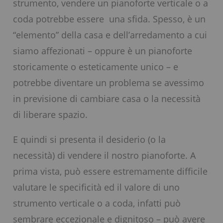
strumento, vendere un pianoforte verticale o a
coda potrebbe essere una sfida. Spesso, è un
“elemento” della casa e dell’arredamento a cui
siamo affezionati – oppure è un pianoforte
storicamente o esteticamente unico – e
potrebbe diventare un problema se avessimo
in previsione di cambiare casa o la necessità
di liberare spazio.
E quindi si presenta il desiderio (o la
necessità) di vendere il nostro pianoforte. A
prima vista, può essere estremamente difficile
valutare le specificità ed il valore di uno
strumento verticale o a coda, infatti può
sembrare eccezionale e dignitoso – può avere