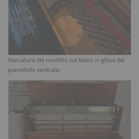
Marcatura del modello sul telaio in ghisa del
pianoforte verticale: