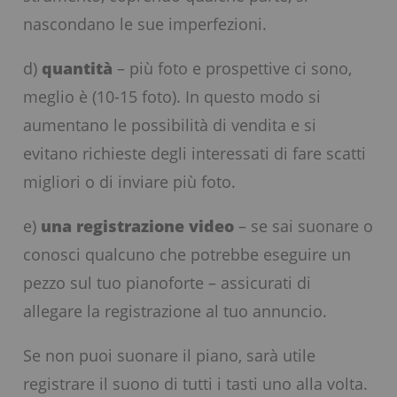
nascondano le sue imperfezioni.
d)
quantità
– più foto e prospettive ci sono,
meglio è (10-15 foto). In questo modo si
aumentano le possibilità di vendita e si
evitano richieste degli interessati di fare scatti
migliori o di inviare più foto.
e)
una registrazione video
– se sai suonare o
conosci qualcuno che potrebbe eseguire un
pezzo sul tuo pianoforte – assicurati di
allegare la registrazione al tuo annuncio.
Se non puoi suonare il piano, sarà utile
registrare il suono di tutti i tasti uno alla volta.