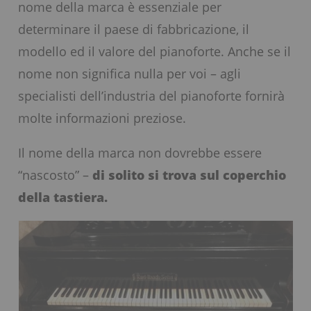
nome della marca è essenziale per
determinare il paese di fabbricazione, il
modello ed il valore del pianoforte. Anche se il
nome non significa nulla per voi – agli
specialisti dell’industria del pianoforte fornirà
molte informazioni preziose.
Il nome della marca non dovrebbe essere
“nascosto” –
di solito si trova sul coperchio
della tastiera.