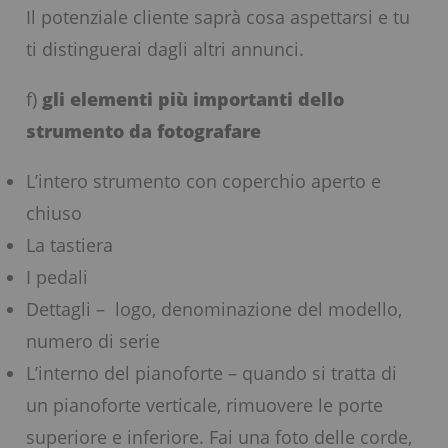
Il potenziale cliente saprà cosa aspettarsi e tu
ti distinguerai dagli altri annunci.
f)
gli elementi più importanti dello
strumento da fotografare
L’intero strumento con coperchio aperto e
chiuso
La tastiera
I pedali
Dettagli – logo, denominazione del modello,
numero di serie
L’interno del pianoforte – quando si tratta di
un pianoforte verticale, rimuovere le porte
superiore e inferiore. Fai una foto delle corde,