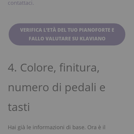
contattaci.
VERIFICA L’ETÀ DEL TUO PIANOFORTE E
FALLO VALUTARE SU KLAVIANO
4. Colore, finitura,
numero di pedali e
tasti
Hai già le informazioni di base. Ora è il