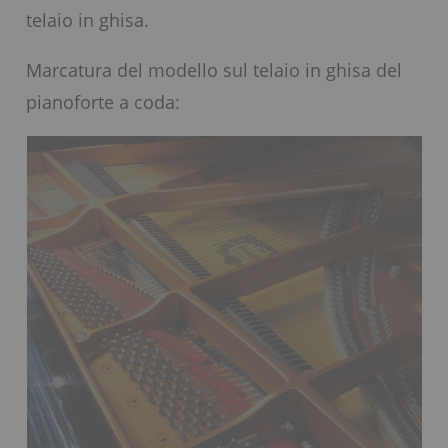
telaio in ghisa.
Marcatura del modello sul telaio in ghisa del
pianoforte a coda: