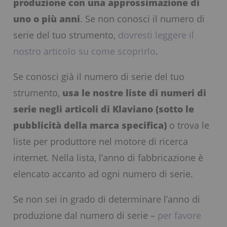
produzione con una approssimazione di
uno o più anni
. Se non conosci il numero di
serie del tuo strumento,
dovresti leggere il
nostro articolo su come scoprirlo
.
Se conosci già il numero di serie del tuo
strumento,
usa le nostre liste di numeri di
serie negli articoli di Klaviano (sotto le
pubblicità della marca specifica)
o trova le
liste per produttore nel motore di ricerca
internet. Nella lista, l’anno di fabbricazione è
elencato accanto ad ogni numero di serie.
Se non sei in grado di determinare l’anno di
produzione dal numero di serie –
per favore