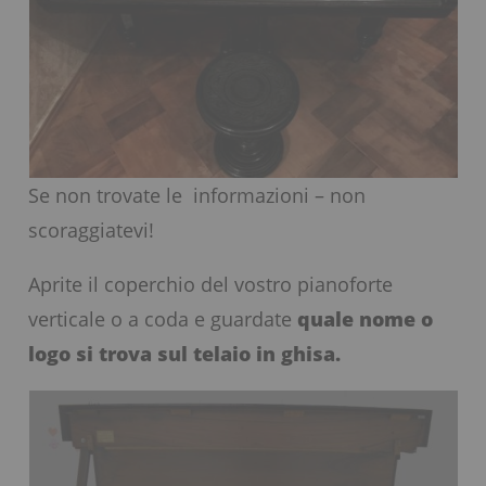
Se non trovate le informazioni – non
scoraggiatevi!
Aprite il coperchio del vostro pianoforte
verticale o a coda e guardate
quale nome o
logo si trova sul telaio in ghisa.