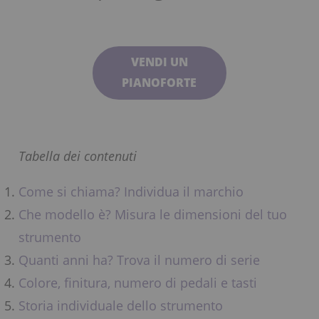
VENDI UN
PIANOFORTE
Tabella dei contenuti
Come si chiama? Individua il marchio
Che modello è? Misura le dimensioni del tuo
strumento
Quanti anni ha? Trova il numero di serie
Colore, finitura, numero di pedali e tasti
Storia individuale dello strumento