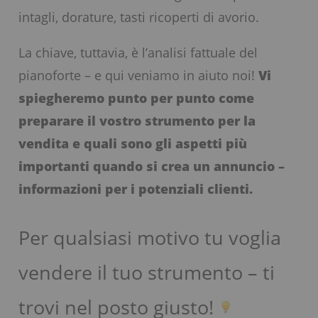
intagli, dorature, tasti ricoperti di avorio.
La chiave, tuttavia, è l’analisi fattuale del
pianoforte – e qui veniamo in aiuto noi!
Vi
spiegheremo punto per punto come
preparare il vostro strumento per la
vendita e quali sono gli aspetti più
importanti quando si crea un annuncio –
informazioni per i potenziali clienti.
Per qualsiasi motivo tu voglia
vendere il tuo strumento – ti
trovi nel posto giusto!