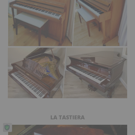
LA TASTIERA