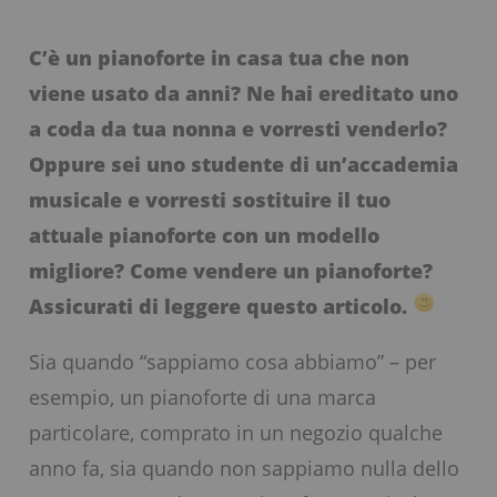
C’è un pianoforte in casa tua che non
viene usato da anni? Ne hai ereditato uno
a coda da tua nonna e vorresti venderlo?
Oppure sei uno studente di un’accademia
musicale e vorresti sostituire il tuo
attuale pianoforte con un modello
migliore? Come vendere un pianoforte?
Assicurati di leggere questo articolo.
Sia quando “sappiamo cosa abbiamo” – per
esempio, un pianoforte di una marca
particolare, comprato in un negozio qualche
anno fa, sia quando non sappiamo nulla dello