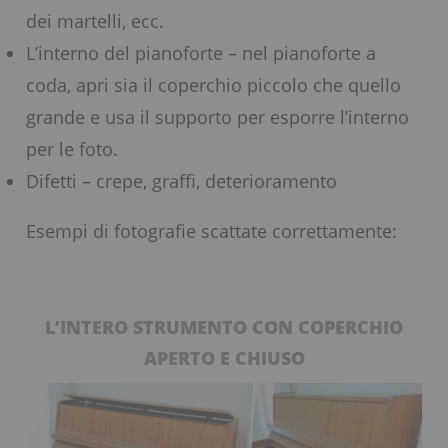
dei martelli, ecc.
L’interno del pianoforte – nel pianoforte a
coda, apri sia il coperchio piccolo che quello
grande e usa il supporto per esporre l’interno
per le foto.
Difetti – crepe, graffi, deterioramento
Esempi di fotografie scattate correttamente:
L’INTERO STRUMENTO CON COPERCHIO
APERTO E CHIUSO