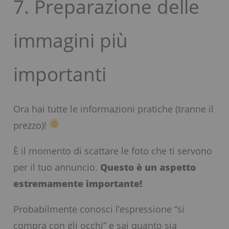
7. Preparazione delle
immagini più
importanti
Ora hai tutte le informazioni pratiche (tranne il
prezzo)!
È il momento di scattare le foto che ti servono
per il tuo annuncio.
Questo è un aspetto
estremamente importante!
Probabilmente conosci l’espressione “si
compra con gli occhi” e sai quanto sia