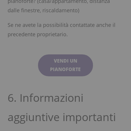
pianoforte? (casa/appartamento, distanza
dalle finestre, riscaldamento)
Se ne avete la possibilità contattate anche il
precedente proprietario.
VENDI UN
PIANOFORTE
6. Informazioni
aggiuntive importanti