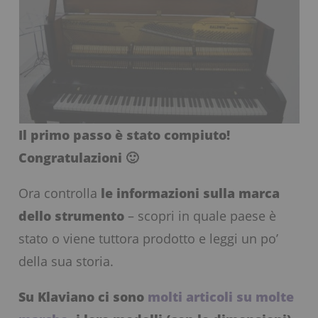
Il primo passo è stato compiuto!
Congratulazioni 🙂
Ora controlla
le informazioni sulla marca
dello strumento
– scopri in quale paese è
stato o viene tuttora prodotto e leggi un po’
della sua storia.
Su Klaviano ci sono
molti articoli su molte