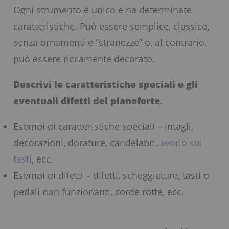
Ogni strumento è unico e ha determinate
caratteristiche. Può essere semplice, classico,
senza ornamenti e “stranezze” o, al contrario,
può essere riccamente decorato.
Descrivi le caratteristiche speciali e gli
eventuali difetti del pianoforte.
Esempi di caratteristiche speciali – intagli,
decorazioni, dorature, candelabri,
avorio sui
tasti
, ecc.
Esempi di difetti – difetti, scheggiature, tasti o
pedali non funzionanti, corde rotte, ecc.