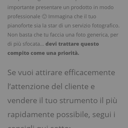
importante presentare un prodotto in modo
professionale 🙂 Immagina che il tuo
pianoforte sia la star di un servizio fotografico.
Non basta che tu faccia una foto generica, per
di più sfocata…
devi trattare questo
compito come una priorità.
Se vuoi attirare efficacemente
l’attenzione del cliente e
vendere il tuo strumento il più
rapidamente possibile, segui i