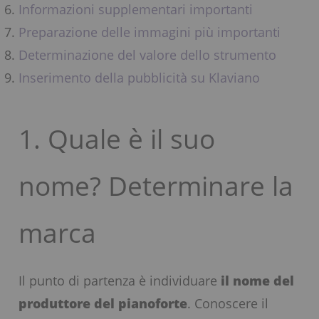
Informazioni supplementari importanti
Preparazione delle immagini più importanti
Determinazione del valore dello strumento
Inserimento della pubblicità su Klaviano
1. Quale è il suo
nome? Determinare la
marca
Il punto di partenza è individuare
il nome del
produttore del pianoforte
. Conoscere il