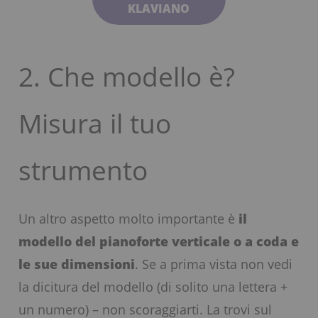
KLAVIANO
2. Che modello è?
Misura il tuo
strumento
Un altro aspetto molto importante è
il
modello del pianoforte verticale o a coda e
le sue dimensioni
. Se a prima vista non vedi
la dicitura del modello (di solito una lettera +
un numero) – non scoraggiarti. La trovi sul