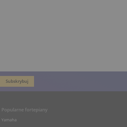
Popularne fortepiany
Yamaha