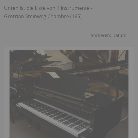
Unten ist die Liste von 1 Instrumente -
Grotrian Steinweg Chambre (165)
Sortieren:
Datum