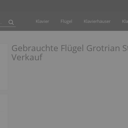
Klavier
Flügel
Klavierhäuser
Kla
Gebrauchte Flügel Grotrian 
Verkauf