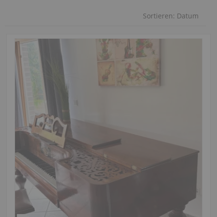
Sortieren:
Datum