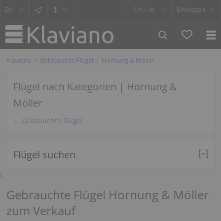
$
Cm /
In
Einloggen
Klaviano
Gebrauchte Flügel
Hornung & Möller
Flügel nach Kategorien | Hornung &
Möller
← Gebrauchte Flügel
Flügel suchen
\
Gebrauchte Flügel Hornung & Möller
zum Verkauf