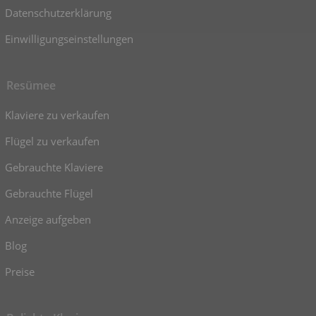
Datenschutzerklärung
Einwilligungseinstellungen
Resümee
Klaviere zu verkaufen
Flügel zu verkaufen
Gebrauchte Klaviere
Gebrauchte Flügel
Anzeige aufgeben
Blog
Preise