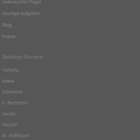
Gebrauchte Flügel
Anzeige aufgeben
Blog
Preise
Beliebte Klaviere
Yamaha
Kawai
Schimmel
C. Bechstein
Sauter
Feurich
W. Hoffmann