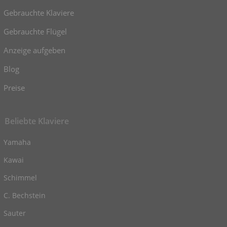
Gebrauchte Klaviere
Gebrauchte Flügel
Anzeige aufgeben
Blog
Preise
Beliebte Klaviere
Yamaha
Kawai
Schimmel
C. Bechstein
Sauter