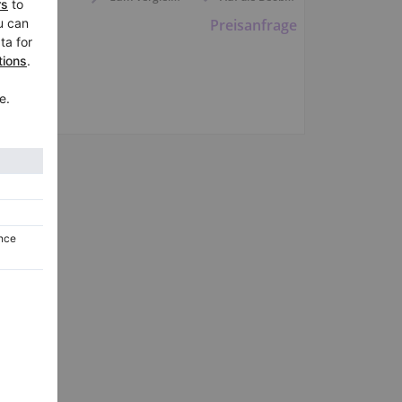
Preisanfrage