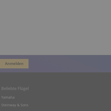
Beliebte Flügel
Yamaha
Steinway & Sons