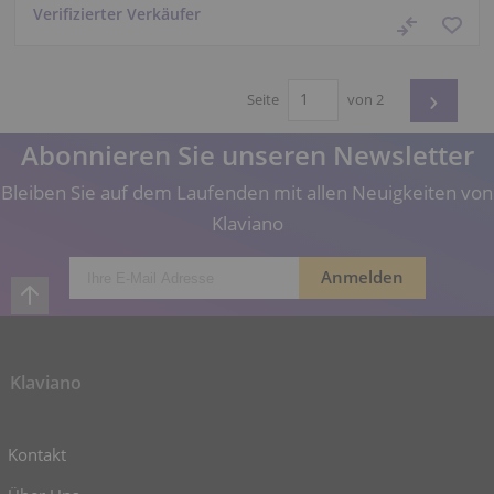
Verifizierter Verkäufer
›
Seite
von 2
Abonnieren Sie unseren Newsletter
Bleiben Sie auf dem Laufenden mit allen Neuigkeiten von
Klaviano
Klaviano
Kontakt