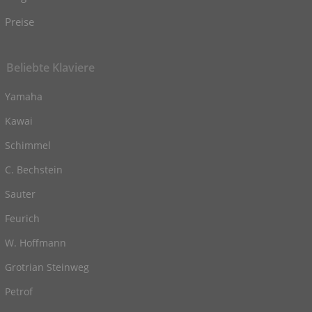
Preise
Beliebte Klaviere
Yamaha
Kawai
Schimmel
C. Bechstein
Sauter
Feurich
W. Hoffmann
Grotrian Steinweg
Petrof