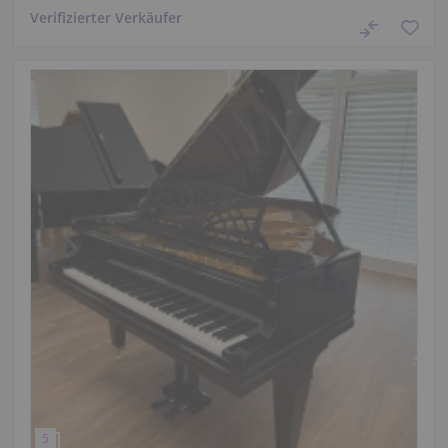
Verifizierter Verkäufer