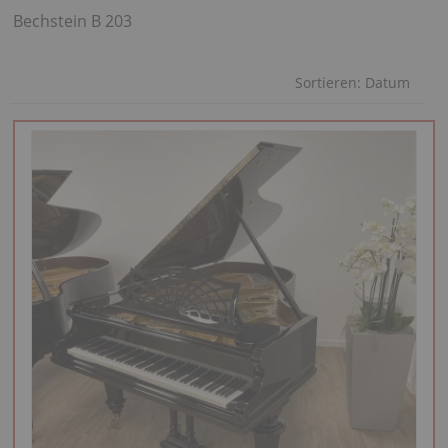
Bechstein B 203
Sortieren:
Datum