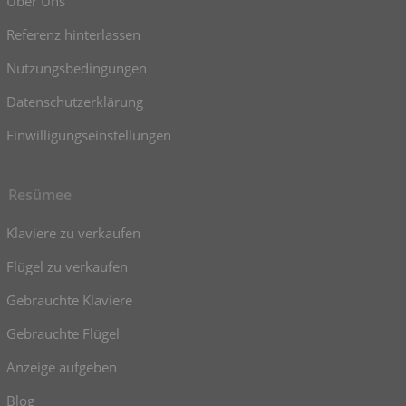
Über Uns
Referenz hinterlassen
Nutzungsbedingungen
Datenschutzerklärung
Einwilligungseinstellungen
Resümee
Klaviere zu verkaufen
Flügel zu verkaufen
Gebrauchte Klaviere
Gebrauchte Flügel
Anzeige aufgeben
Blog