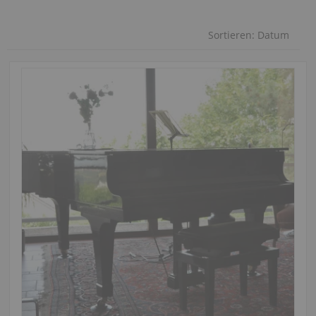
Sortieren:
Datum