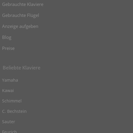
Gebrauchte Klaviere
Gebrauchte Flügel
Anzeige aufgeben
Blog
Preise
Beliebte Klaviere
Yamaha
Kawai
Schimmel
C. Bechstein
Sauter
Feurich