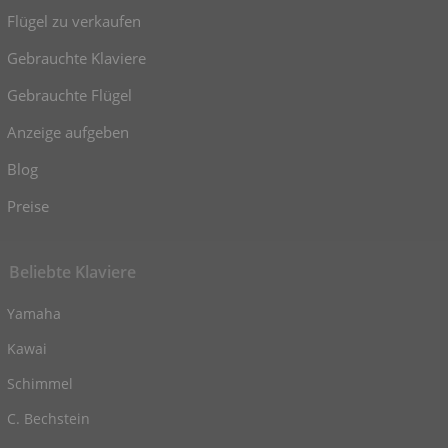
Flügel zu verkaufen
Gebrauchte Klaviere
Gebrauchte Flügel
Anzeige aufgeben
Blog
Preise
Beliebte Klaviere
Yamaha
Kawai
Schimmel
C. Bechstein