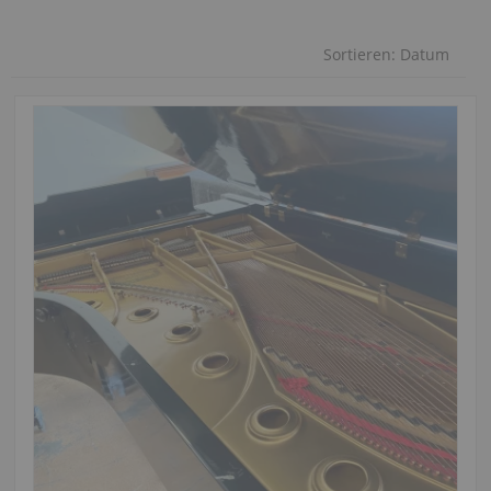
Sortieren:
Datum