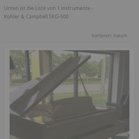
Unten ist die Liste von 1 Instrumente -
Kohler & Campbell SKG-500
Sortieren:
Datum