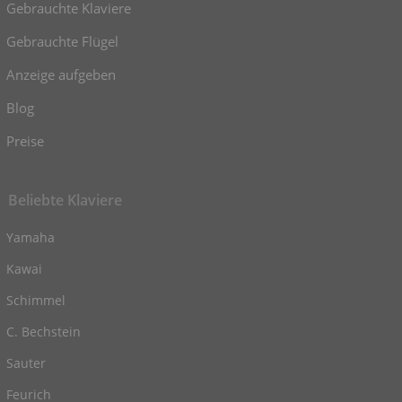
Gebrauchte Klaviere
Gebrauchte Flügel
Anzeige aufgeben
Blog
Preise
Beliebte Klaviere
Yamaha
Kawai
Schimmel
C. Bechstein
Sauter
Feurich