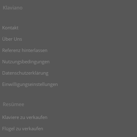
Klaviano
Kontakt
Über Uns
Referenz hinterlassen
Nutzungsbedingungen
Datenschutzerklärung
Einwilligungseinstellungen
Resümee
Klaviere zu verkaufen
Flügel zu verkaufen