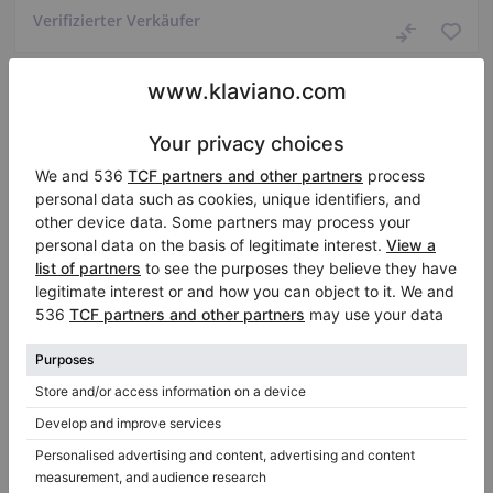
Verifizierter Verkäufer