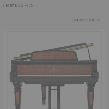
Perzina GBT-175
Sortieren:
Datum