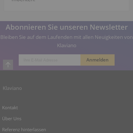
Abonnieren Sie unseren Newsletter
Bleiben Sie auf dem Laufenden mit allen Neuigkeiten von
Klaviano
Klaviano
Kontakt
Über Uns
Referenz hinterlassen