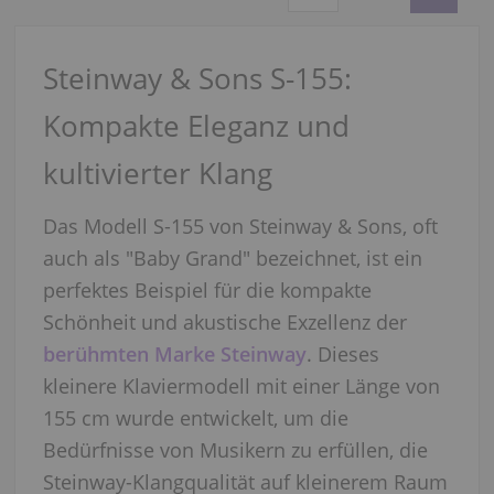
Steinway & Sons S-155:
Kompakte Eleganz und
kultivierter Klang
Das Modell S-155 von Steinway & Sons, oft
auch als "Baby Grand" bezeichnet, ist ein
perfektes Beispiel für die kompakte
Schönheit und akustische Exzellenz der
berühmten Marke Steinway
. Dieses
kleinere Klaviermodell mit einer Länge von
155 cm wurde entwickelt, um die
Bedürfnisse von Musikern zu erfüllen, die
Steinway-Klangqualität auf kleinerem Raum