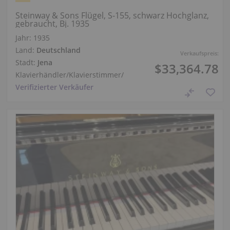
Steinway & Sons Flügel, S-155, schwarz Hochglanz,
gebraucht, Bj. 1935
Jahr: 1935
Land:
Deutschland
Verkaufspreis:
Stadt:
Jena
$33,364.78
Klavierhändler/Klavierstimmer
/
Verifizierter Verkäufer