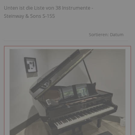
Unten ist die Liste von 38 Instrumente -
Steinway & Sons S-155
Sortieren:
Datum