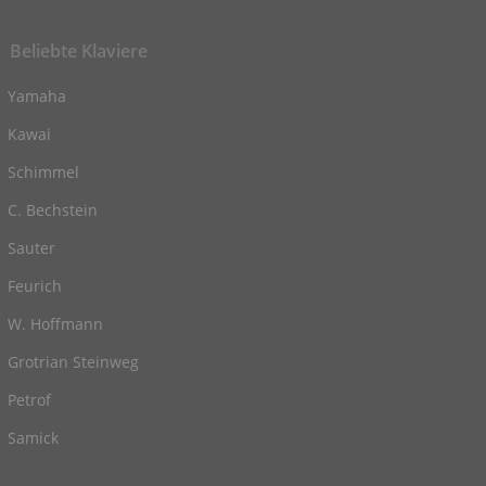
Beliebte Klaviere
Yamaha
Kawai
Schimmel
C. Bechstein
Sauter
Feurich
W. Hoffmann
Grotrian Steinweg
Petrof
Samick