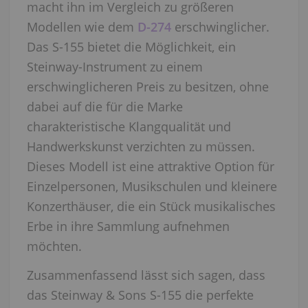
macht ihn im Vergleich zu größeren
Modellen wie dem
D-274
erschwinglicher.
Das S-155 bietet die Möglichkeit, ein
Steinway-Instrument zu einem
erschwinglicheren Preis zu besitzen, ohne
dabei auf die für die Marke
charakteristische Klangqualität und
Handwerkskunst verzichten zu müssen.
Dieses Modell ist eine attraktive Option für
Einzelpersonen, Musikschulen und kleinere
Konzerthäuser, die ein Stück musikalisches
Erbe in ihre Sammlung aufnehmen
möchten.
Zusammenfassend lässt sich sagen, dass
das Steinway & Sons S-155 die perfekte