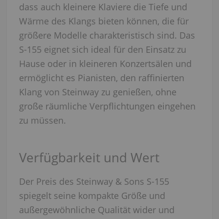
dass auch kleinere Klaviere die Tiefe und
Wärme des Klangs bieten können, die für
größere Modelle charakteristisch sind. Das
S-155 eignet sich ideal für den Einsatz zu
Hause oder in kleineren Konzertsälen und
ermöglicht es Pianisten, den raffinierten
Klang von Steinway zu genießen, ohne
große räumliche Verpflichtungen eingehen
zu müssen.
Verfügbarkeit und Wert
Der Preis des Steinway & Sons S-155
spiegelt seine kompakte Größe und
außergewöhnliche Qualität wider und