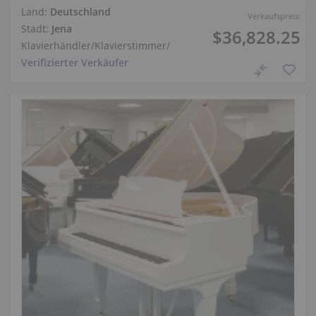
Land:
Deutschland
Verkaufspreis:
Stadt:
Jena
$36,828.25
Klavierhändler/Klavierstimmer
/
Verifizierter Verkäufer