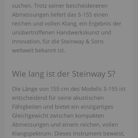
suchen. Trotz seiner bescheideneren
Abmessungen liefert das S-155 einen
reichen und vollen Klang, ein Ergebnis der
unübertroffenen Handwerkskunst und
Innovation, für die Steinway & Sons
weltweit bekannt ist.
Wie lang ist der Steinway S?
Die Länge von 155 cm des Modells S-155 ist
entscheidend für seine akustischen
Fähigkeiten und bietet ein einzigartiges
Gleichgewicht zwischen kompakten
Abmessungen und einem reichen, vollen
Klangspektrum. Dieses Instrument beweist,