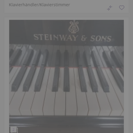
Klavierhändler/Klavierstimmer