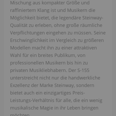
Mischung aus kompakter Größe und
raffiniertem Klang ist und Musikern die
Möglichkeit bietet, die legendäre Steinway-
Qualität zu erleben, ohne große räumliche
Verpflichtungen eingehen zu müssen. Seine
Erschwinglichkeit im Vergleich zu größeren
Modellen macht ihn zu einer attraktiven
Wahl für ein breites Publikum, von
professionellen Musikern bis hin zu
privaten Musikliebhabern. Der S-155
unterstreicht nicht nur die handwerkliche
Exzellenz der Marke Steinway, sondern
bietet auch ein einzigartiges Preis-
Leistungs-Verhältnis für alle, die ein wenig
musikalische Magie in ihr Leben bringen
möchten.