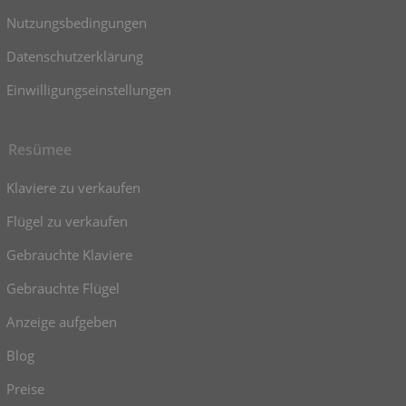
Nutzungsbedingungen
Datenschutzerklärung
Einwilligungseinstellungen
Resümee
Klaviere zu verkaufen
Flügel zu verkaufen
Gebrauchte Klaviere
Gebrauchte Flügel
Anzeige aufgeben
Blog
Preise