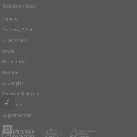
Beliebte Flügel
Yamaha
Steinway & Sons
C. Bechstein
Kawai
Bosendorfer
Blüthner
A. Dengler
Grotrian Steinweg
Bechstein
August Förster