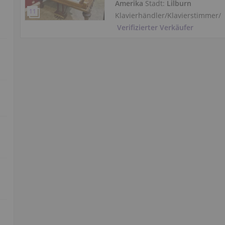
Amerika
Stadt:
Lilburn
Klavierhändler/Klavierstimmer
/
Verifizierter Verkäufer