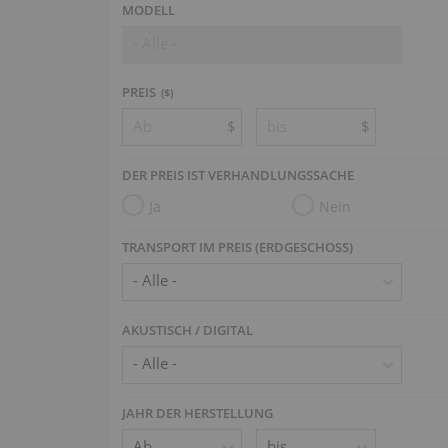
MODELL
- Alle -
PREIS
($)
$
$
DER PREIS IST VERHANDLUNGSSACHE
Ja
Nein
TRANSPORT IM PREIS (ERDGESCHOSS)
AKUSTISCH / DIGITAL
JAHR DER HERSTELLUNG