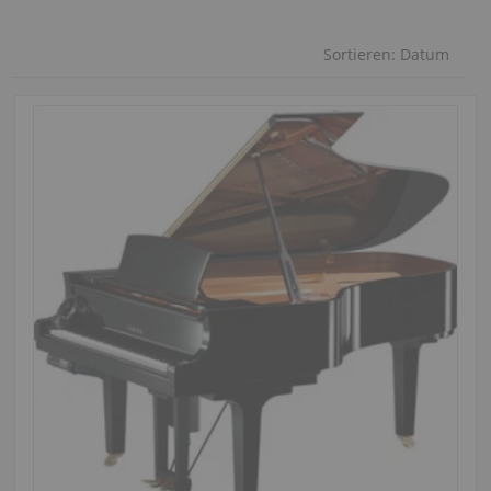
Sortieren:
Datum