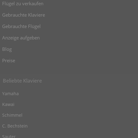
Flügel zu verkaufen
Gebrauchte Klaviere
Gebrauchte Flügel
Anzeige aufgeben
Blog
Preise
Beliebte Klaviere
Yamaha
Kawai
Schimmel
C. Bechstein
Sauter