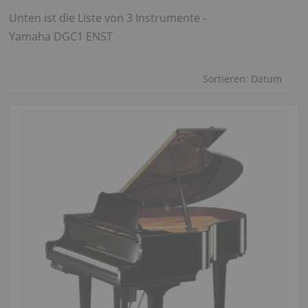
Unten ist die Liste von 3 Instrumente -
Yamaha DGC1 ENST
Sortieren:
Datum