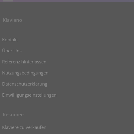
Klaviano
Kontakt
Über Uns
Referenz hinterlassen
Nutzungsbedingungen
Datenschutzerklärung
Einwilligungseinstellungen
Resümee
Klaviere zu verkaufen