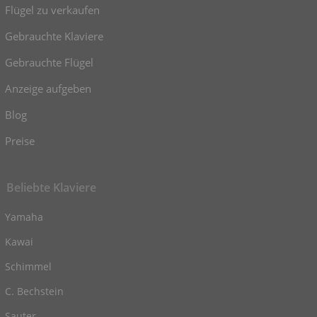
Flügel zu verkaufen
Gebrauchte Klaviere
Gebrauchte Flügel
Anzeige aufgeben
Blog
Preise
Beliebte Klaviere
Yamaha
Kawai
Schimmel
C. Bechstein
Sauter