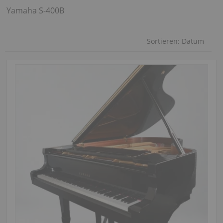
Yamaha S-400B
Sortieren:
Datum