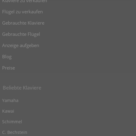
Klaviere zu verkaufen
Flügel zu verkaufen
Gebrauchte Klaviere
Gebrauchte Flügel
Anzeige aufgeben
Blog
Preise
Beliebte Klaviere
Yamaha
Kawai
Schimmel
C. Bechstein