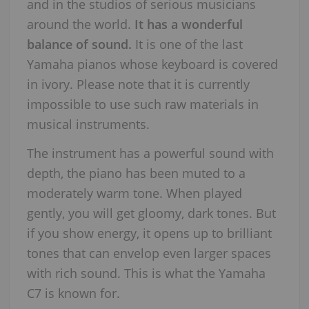
and in the studios of serious musicians
around the world.
It has a wonderful
balance of sound.
It is one of the last
Yamaha pianos whose keyboard is covered
in ivory. Please note that it is currently
impossible to use such raw materials in
musical instruments.
The instrument has a powerful sound with
depth, the piano has been muted to a
moderately warm tone. When played
gently, you will get gloomy, dark tones. But
if you show energy, it opens up to brilliant
tones that can envelop even larger spaces
with rich sound. This is what the Yamaha
C7 is known for.