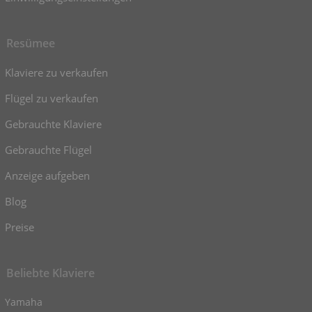
Resümee
Klaviere zu verkaufen
Flügel zu verkaufen
Gebrauchte Klaviere
Gebrauchte Flügel
Anzeige aufgeben
Blog
Preise
Beliebte Klaviere
Yamaha