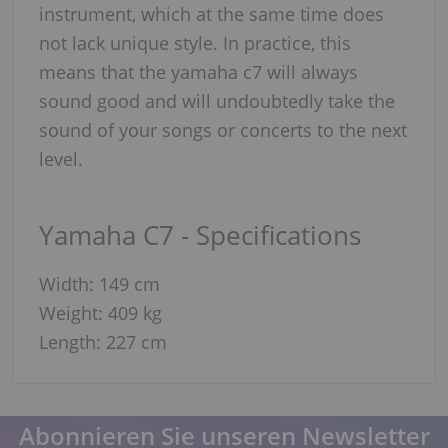
instrument, which at the same time does
not lack unique style. In practice, this
means that the yamaha c7 will always
sound good and will undoubtedly take the
sound of your songs or concerts to the next
level.
Yamaha C7 - Specifications
Width: 149 cm
Weight: 409 kg
Length: 227 cm
Abonnieren Sie unseren Newsletter