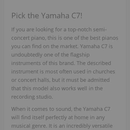
Pick the Yamaha C7!
If you are looking for a top-notch semi-
concert piano, this is one of the best pianos
you can find on the market. Yamaha C7 is
undoubtedly one of the flagship
instruments of this brand. The described
instrument is most often used in churches
or concert halls, but it must be admitted
that this model also works well in the
recording studio.
When it comes to sound, the Yamaha C7
will find itself perfectly at home in any
musical genre. It is an incredibly versatile