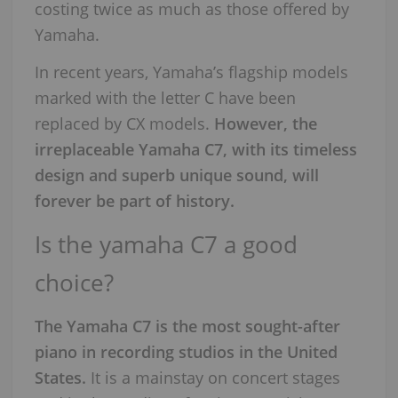
costing twice as much as those offered by
Yamaha.
In recent years, Yamaha’s flagship models
marked with the letter C have been
replaced by CX models.
However, the
irreplaceable Yamaha C7, with its timeless
design and superb unique sound, will
forever be part of history.
Is the yamaha C7 a good
choice?
The Yamaha C7 is the most sought-after
piano in recording studios in the United
States.
It is a mainstay on concert stages