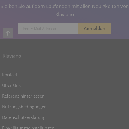
Bleiben Sie auf dem Laufenden mit allen Neuigkeiten von
Klaviano
Klaviano
Kontakt
Über Uns
Referenz hinterlassen
Nutzungsbedingungen
Datenschutzerklärung
Einwilligungseinstellungen