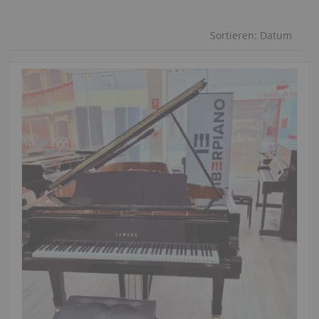
Sortieren:
Datum