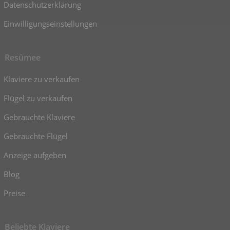
Datenschutzerklärung
Einwilligungseinstellungen
Resümee
Klaviere zu verkaufen
Flügel zu verkaufen
Gebrauchte Klaviere
Gebrauchte Flügel
Anzeige aufgeben
Blog
Preise
Beliebte Klaviere