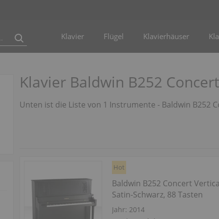
Klavier
Flügel
Klavierhäuser
Kla
Klavier Baldwin B252 Concert
Unten ist die Liste von 1 Instrumente - Baldwin B252 C
Hot
Baldwin B252 Concert Vertica
Satin-Schwarz, 88 Tasten
Jahr: 2014