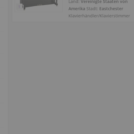
Land:
Vereinigte Staaten von
Amerika
Stadt:
Eastchester
Klavierhändler/Klavierstimmer