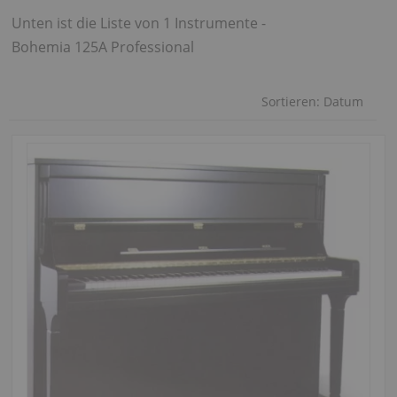
Unten ist die Liste von 1 Instrumente -
Bohemia 125A Professional
Sortieren:
Datum