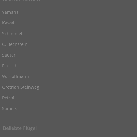
Yamaha
Kawai
Schimmel
C. Bechstein
Sauter
Feurich
W. Hoffmann
Grotrian Steinweg
Petrof
Samick
Beliebte Flügel