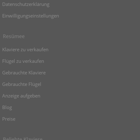
Datenschutzerklärung
Einwilligungseinstellungen
Resümee
Klaviere zu verkaufen
Flügel zu verkaufen
Gebrauchte Klaviere
Gebrauchte Flügel
Anzeige aufgeben
Blog
Preise
Beliebte Klaviere