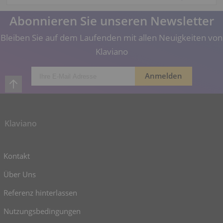
Abonnieren Sie unseren Newsletter
Bleiben Sie auf dem Laufenden mit allen Neuigkeiten von
Klaviano
Klaviano
Kontakt
Über Uns
Referenz hinterlassen
Nutzungsbedingungen