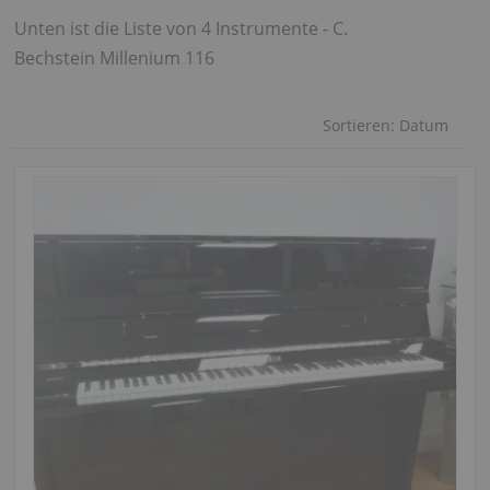
Unten ist die Liste von 4 Instrumente - C.
Bechstein Millenium 116
Sortieren:
Datum