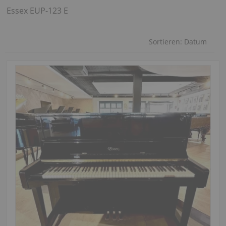
Essex EUP-123 E
Sortieren:
Datum