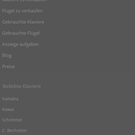
Flügel zu verkaufen
Gebrauchte Klaviere
Gebrauchte Flügel
Anzeige aufgeben
Blog
Preise
Beliebte Klaviere
Yamaha
Kawai
Schimmel
C. Bechstein