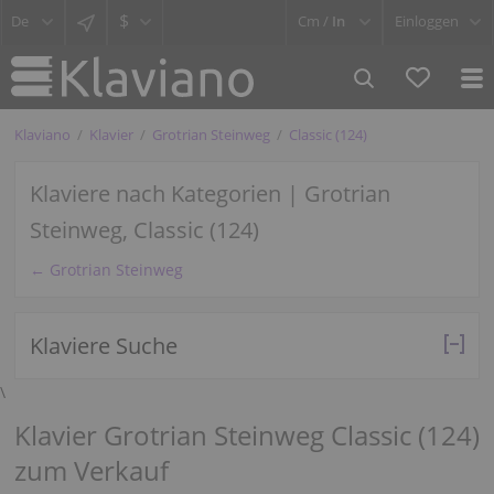
$
Cm /
In
Einloggen
Klaviano
Klavier
Grotrian Steinweg
Classic (124)
Klaviere nach Kategorien | Grotrian
Steinweg, Classic (124)
← Grotrian Steinweg
Klaviere Suche
\
Klavier Grotrian Steinweg Classic (124)
zum Verkauf