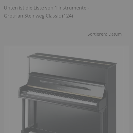
Unten ist die Liste von 1 Instrumente -
Grotrian Steinweg Classic (124)
Sortieren:
Datum