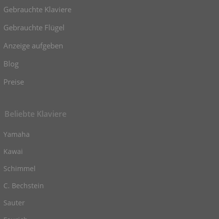
Gebrauchte Klaviere
Gebrauchte Flügel
Anzeige aufgeben
Blog
Preise
Beliebte Klaviere
Yamaha
Kawai
Schimmel
C. Bechstein
Sauter