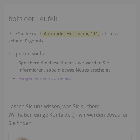
hol’s der Teufel!
Ihre Suche nach
Alexander Herrmann
,
111
,
führte zu
keinem Ergebnis.
Tipps zur Suche:
Speichern Sie diese Suche - wir werden Sie
informieren, sobald etwas Neues erscheint!
Fangen wir von vorne an...
Lassen Sie uns wissen, was Sie suchen:
Wir haben einige Kontakte ;) - wir werden etwas für
Sie finden!