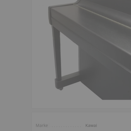
Marke
Kawai