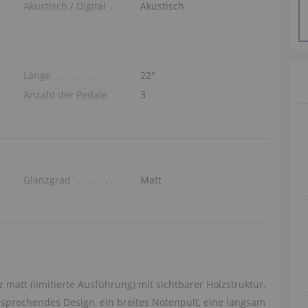
Akustisch / Digital
Akustisch
Länge
22″
Anzahl der Pedale
3
Glanzgrad
Matt
matt (limitierte Ausführung) mit sichtbarer Holzstruktur.
sprechendes Design, ein breites Notenpult, eine langsam