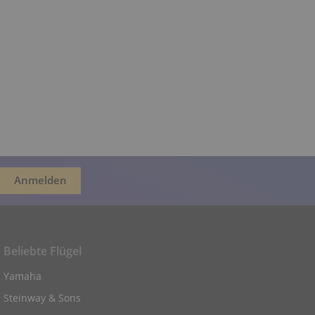
Beliebte Flügel
Yamaha
Steinway & Sons