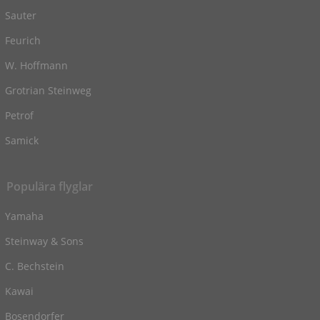
Sauter
Feurich
W. Hoffmann
Grotrian Steinweg
Petrof
Samick
Populära flyglar
Yamaha
Steinway & Sons
C. Bechstein
Kawai
Bosendorfer