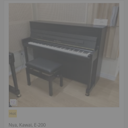
Hot
Nya, Kawai, E-200