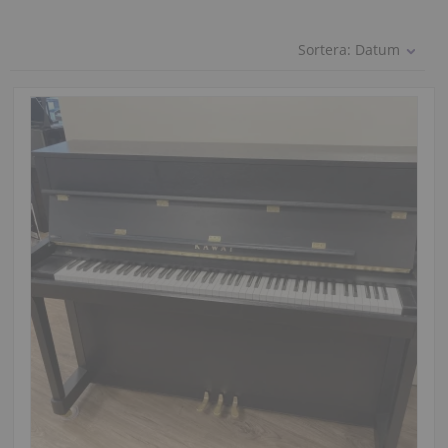
Sortera:
Datum