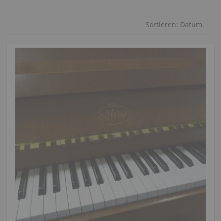
Sortieren:
Datum