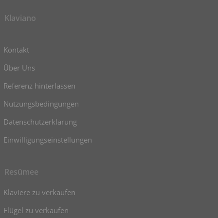
Klaviano
Kontakt
Über Uns
Referenz hinterlassen
Nutzungsbedingungen
Datenschutzerklärung
Einwilligungseinstellungen
Resümee
Klaviere zu verkaufen
Flügel zu verkaufen