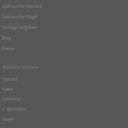
Gebrauchte Klaviere
Gebrauchte Flügel
Anzeige aufgeben
Blog
Preise
Beliebte Klaviere
Yamaha
Kawai
Schimmel
C. Bechstein
Sauter