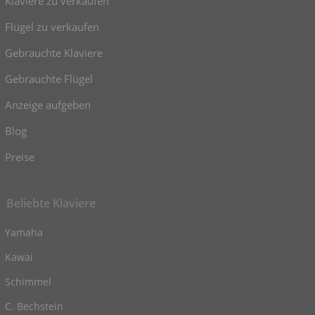
Klaviere zu verkaufen
Flügel zu verkaufen
Gebrauchte Klaviere
Gebrauchte Flügel
Anzeige aufgeben
Blog
Preise
Beliebte Klaviere
Yamaha
Kawai
Schimmel
C. Bechstein