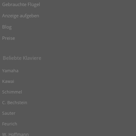
Gebrauchte Flügel
Anzeige aufgeben
Blog
Preise
Beliebte Klaviere
Yamaha
Kawai
Schimmel
C. Bechstein
Sauter
Feurich
W. Hoffmann