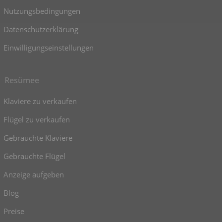
Nutzungsbedingungen
Datenschutzerklärung
Einwilligungseinstellungen
Resümee
Klaviere zu verkaufen
Flügel zu verkaufen
Gebrauchte Klaviere
Gebrauchte Flügel
Anzeige aufgeben
Blog
Preise