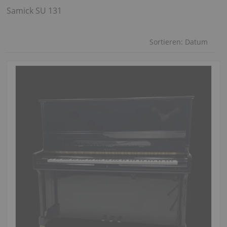
Samick SU 131
Sortieren:
Datum