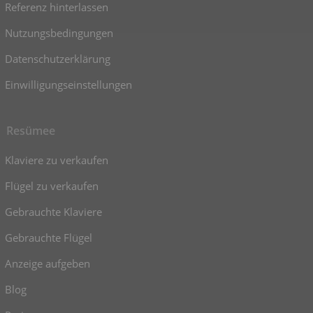
Referenz hinterlassen
Nutzungsbedingungen
Datenschutzerklärung
Einwilligungseinstellungen
Resümee
Klaviere zu verkaufen
Flügel zu verkaufen
Gebrauchte Klaviere
Gebrauchte Flügel
Anzeige aufgeben
Blog