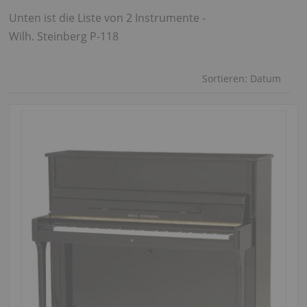
Unten ist die Liste von 2 Instrumente -
Wilh. Steinberg P-118
Sortieren:
Datum