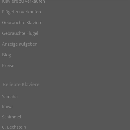
Klaviere zu verkaufen
Flügel zu verkaufen
Gebrauchte Klaviere
Gebrauchte Flügel
Anzeige aufgeben
Blog
Preise
Beliebte Klaviere
Yamaha
Kawai
Schimmel
C. Bechstein