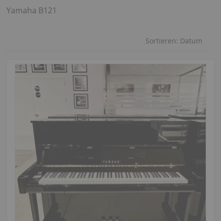
Yamaha B121
Sortieren:
Datum