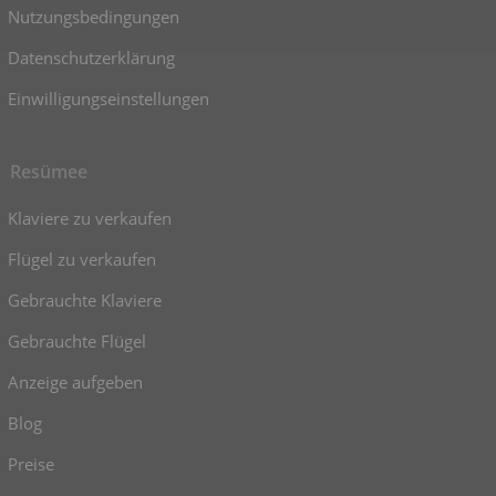
Nutzungsbedingungen
Datenschutzerklärung
Einwilligungseinstellungen
Resümee
Klaviere zu verkaufen
Flügel zu verkaufen
Gebrauchte Klaviere
Gebrauchte Flügel
Anzeige aufgeben
Blog
Preise