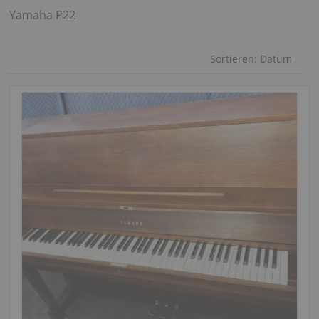
Yamaha P22
Sortieren:
Datum