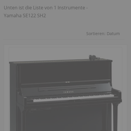
Unten ist die Liste von 1 Instrumente -
Yamaha SE122 SH2
Sortieren:
Datum