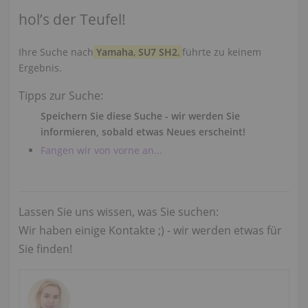
hol’s der Teufel!
Ihre Suche nach
Yamaha
,
SU7 SH2
,
führte zu keinem
Ergebnis.
Tipps zur Suche:
Speichern Sie diese Suche - wir werden Sie
informieren, sobald etwas Neues erscheint!
Fangen wir von vorne an...
Lassen Sie uns wissen, was Sie suchen:
Wir haben einige Kontakte ;) - wir werden etwas für
Sie finden!