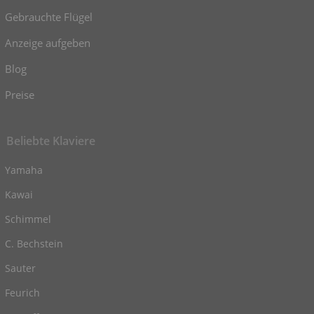
Gebrauchte Flügel
Anzeige aufgeben
Blog
Preise
Beliebte Klaviere
Yamaha
Kawai
Schimmel
C. Bechstein
Sauter
Feurich